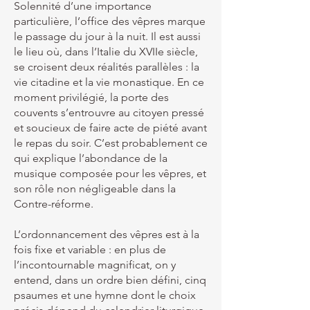
Solennité d’une importance
particulière, l’office des vêpres marque
le passage du jour à la nuit. Il est aussi
le lieu où, dans l’Italie du XVIIe siècle,
se croisent deux réalités parallèles : la
vie citadine et la vie monastique. En ce
moment privilégié, la porte des
couvents s’entrouvre au citoyen pressé
et soucieux de faire acte de piété avant
le repas du soir. C’est probablement ce
qui explique l’abondance de la
musique composée pour les vêpres, et
son rôle non négligeable dans la
Contre-réforme.
L’ordonnancement des vêpres est à la
fois fixe et variable : en plus de
l’incontournable magnificat, on y
entend, dans un ordre bien défini, cinq
psaumes et une hymne dont le choix