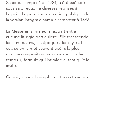
Sanctus, composé en 1724, a été exécuté
sous sa direction à diverses reprises à
Leipzig. La première exécution publique de
la version intégrale semble remonter à 1859.
La Messe en si mineur n’appartient à
aucune liturgie particulière. Elle transcende
les confessions, les époques, les styles. Elle
est, selon le mot souvent cité, « la plus
grande composition musicale de tous les
temps », formule qui intimide autant qu’elle
invite.
Ce soir, laissez-la simplement vous traverser.